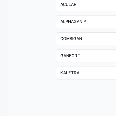
ACULAR
ALPHAGAN P
COMBIGAN
GANFORT
KALETRA